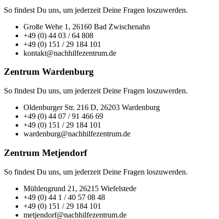
So findest Du uns, um jederzeit Deine Fragen loszuwerden.
Große Wehe 1, 26160 Bad Zwischenahn
+49 (0) 44 03 / 64 808
+49 (0) 151 / 29 184 101
kontakt@nachhilfezentrum.de
Zentrum Wardenburg
So findest Du uns, um jederzeit Deine Fragen loszuwerden.
Oldenburger Str. 216 D, 26203 Wardenburg
+49 (0) 44 07 / 91 466 69
+49 (0) 151 / 29 184 101
wardenburg@nachhilfezentrum.de
Zentrum Metjendorf
So findest Du uns, um jederzeit Deine Fragen loszuwerden.
Mühlengrund 21, 26215 Wiefelstede
+49 (0) 44 1 / 40 57 08 48
+49 (0) 151 / 29 184 101
metjendorf@nachhilfezentrum.de