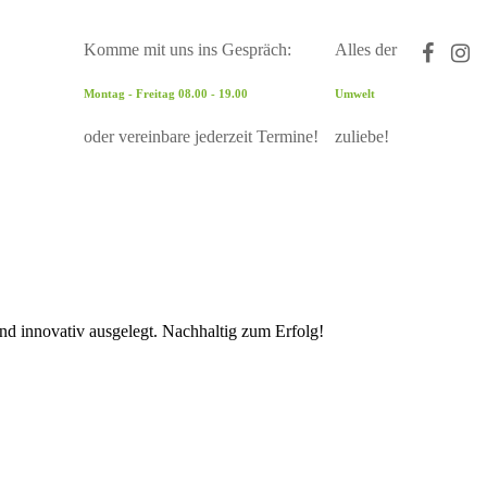
Komme mit uns ins Gespräch:
Alles der
Montag - Freitag 08.00 - 19.00
Umwelt
oder vereinbare jederzeit Termine!
zuliebe!
und innovativ ausgelegt. Nachhaltig zum Erfolg!