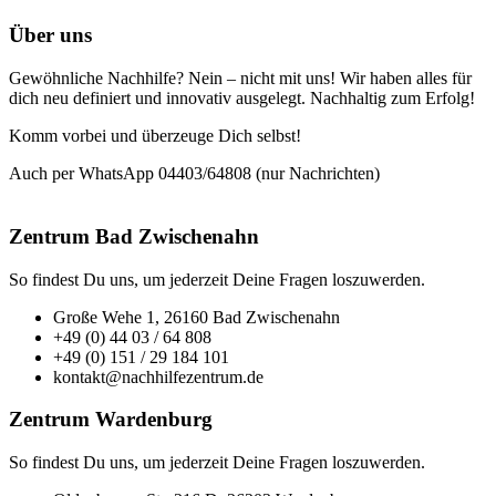
Über uns
Gewöhnliche Nachhilfe? Nein – nicht mit uns! Wir haben alles für
dich neu definiert und innovativ ausgelegt. Nachhaltig zum Erfolg!
Komm vorbei und überzeuge Dich selbst!
Auch per WhatsApp 04403/64808 (nur Nachrichten)
Zentrum Bad Zwischenahn
So findest Du uns, um jederzeit Deine Fragen loszuwerden.
Große Wehe 1, 26160 Bad Zwischenahn
+49 (0) 44 03 / 64 808
+49 (0) 151 / 29 184 101
kontakt@nachhilfezentrum.de
Zentrum Wardenburg
So findest Du uns, um jederzeit Deine Fragen loszuwerden.