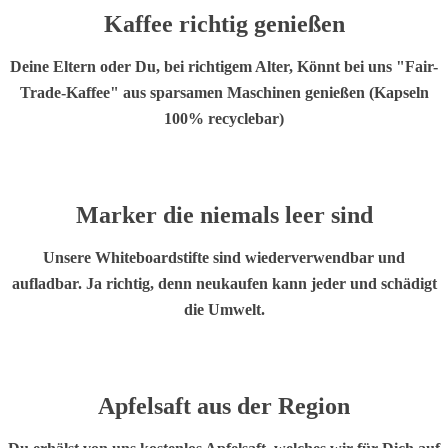
Kaffee
richtig genießen
Deine Eltern oder Du, bei richtigem Alter, Könnt bei uns "Fair-
Trade-Kaffee" aus sparsamen Maschinen genießen (Kapseln
100% recyclebar)
Marker die
niemals
leer sind
Unsere Whiteboardstifte sind wiederverwendbar und
aufladbar. Ja richtig, denn neukaufen kann jeder und schädigt
die Umwelt.
Apfelsaft
aus der Region