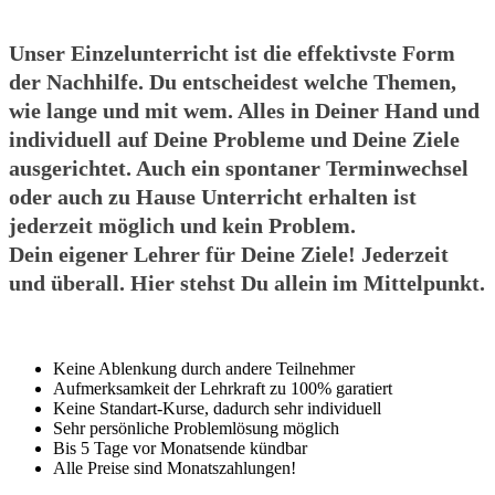
Unser Einzelunterricht ist die effektivste Form
der Nachhilfe. Du entscheidest welche Themen,
wie lange und mit wem. Alles in Deiner Hand und
individuell auf Deine Probleme und Deine Ziele
ausgerichtet. Auch ein spontaner Terminwechsel
oder auch zu Hause Unterricht erhalten ist
jederzeit möglich und kein Problem.
Dein eigener Lehrer für Deine Ziele! Jederzeit
und überall. Hier stehst Du allein im Mittelpunkt.
Keine Ablenkung durch andere Teilnehmer
Aufmerksamkeit der Lehrkraft zu 100% garatiert
Keine Standart-Kurse, dadurch sehr individuell
Sehr persönliche Problemlösung möglich
Bis 5 Tage vor Monatsende kündbar
Alle Preise sind Monatszahlungen!