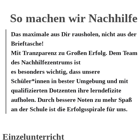
So machen wir
Nachhilfe
Das maximale aus Dir rausholen, nicht aus der
Brieftasche!
Mit Tranzparenz zu Großen Erfolg. Dem Team
des Nachhilfezentrums ist
es besonders wichtig, dass unsere
Schüler*innen in bester Umgebung und mit
qualifizierten Dotzenten ihre lerndefizite
aufholen. Durch bessere Noten zu mehr Spaß
an der Schule ist die Erfolgsspirale für uns.
Einzelunterricht