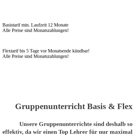
Basistarif min. Laufzeit 12 Monate
Alle Preise sind Monatszahlungen!
Flextarif bis 5 Tage vor Monatsende kündbar!
Alle Preise sind Monatszahlungen!
Gruppenunterricht
Basis & Flex
Unsere Gruppenunterrichte sind deshalb so
effektiv, da wir einen Top Lehrer für nur maximal