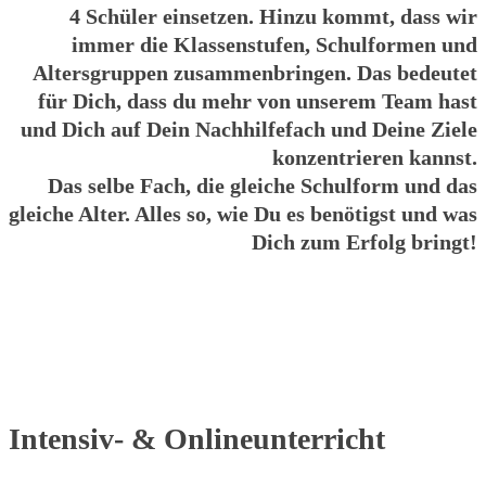
4 Schüler einsetzen. Hinzu kommt, dass wir
immer die Klassenstufen, Schulformen und
Altersgruppen zusammenbringen. Das bedeutet
für Dich, dass du mehr von unserem Team hast
und Dich auf Dein Nachhilfefach und Deine Ziele
konzentrieren kannst.
Das selbe Fach, die gleiche Schulform und das
gleiche Alter. Alles so, wie Du es benötigst und was
Dich zum Erfolg bringt!
Intensiv- & Onlineunterricht