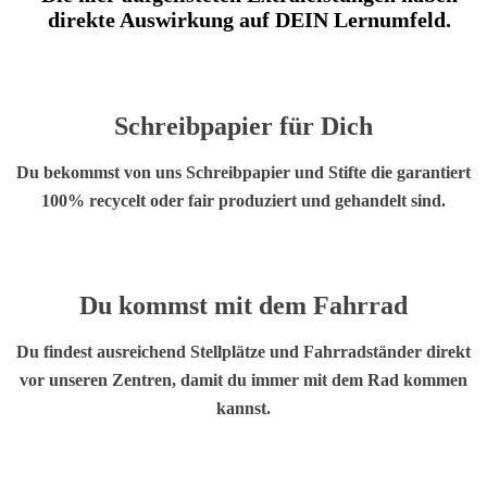
direkte Auswirkung auf DEIN Lernumfeld.
Schreibpapier
für Dich
Du bekommst von uns Schreibpapier und Stifte die garantiert
100% recycelt oder fair produziert und gehandelt sind.
Du kommst mit dem
Fahrrad
Du findest ausreichend Stellplätze und Fahrradständer direkt
vor unseren Zentren, damit du immer mit dem Rad kommen
kannst.