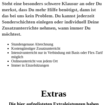
Steht eine besonders schwere Klausur an oder Du
merkst, dass Du mehr Hilfe benötigst, dann ist
das bei uns kein Problem. Du kannst jederzeit
Sonderschichten einlegen oder individuell Deine
Zusatzunterrichte nehmen, wann immer Du
möchtest.
Stundengenaue Abrechnung
Kostengünstiger Zusatzunterricht
Intensivunterricht nur in Verbindung mit Basis oder Flex-Tarif
möglich
Onlineunterricht von jedem Ort
Immer in Einzelsitzungen
Extras
Die hier aufgelisteten Extraleistungen haben