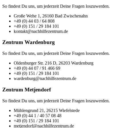
So findest Du uns, um jederzeit Deine Fragen loszuwerden.
Große Wehe 1, 26160 Bad Zwischenahn
+49 (0) 44 03 / 64 808
+49 (0) 151 / 29 184 101
kontakt@nachhilfezentrum.de
Zentrum Wardenburg
So findest Du uns, um jederzeit Deine Fragen loszuwerden.
Oldenburger Str. 216 D, 26203 Wardenburg
+49 (0) 44 07 / 91 466 69
+49 (0) 151 / 29 184 101
wardenburg@nachhilfezentrum.de
Zentrum Metjendorf
So findest Du uns, um jederzeit Deine Fragen loszuwerden.
Mühlengrund 21, 26215 Wiefelstede
+49 (0) 44 1 / 40 57 08 48
+49 (0) 151 / 29 184 101
metjendorf@nachhilfezentrum.de