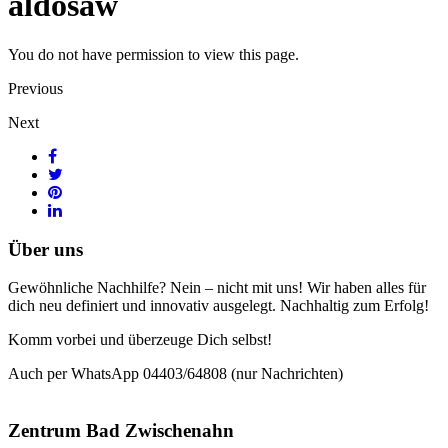
aldosaw
You do not have permission to view this page.
Previous
Next
Über uns
Gewöhnliche Nachhilfe? Nein – nicht mit uns! Wir haben alles für
dich neu definiert und innovativ ausgelegt. Nachhaltig zum Erfolg!
Komm vorbei und überzeuge Dich selbst!
Auch per WhatsApp 04403/64808 (nur Nachrichten)
Zentrum Bad Zwischenahn