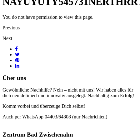
NAYUYUTY545731NERTHRR
You do not have permission to view this page.
Previous
Next
Über uns
Gewöhnliche Nachhilfe? Nein – nicht mit uns! Wir haben alles für
dich neu definiert und innovativ ausgelegt. Nachhaltig zum Erfolg!
Komm vorbei und überzeuge Dich selbst!
Auch per WhatsApp 04403/64808 (nur Nachrichten)
Zentrum Bad Zwischenahn