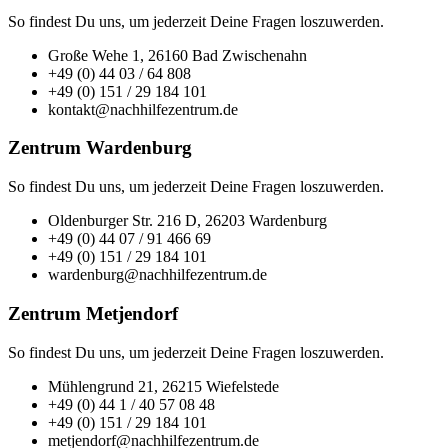
So findest Du uns, um jederzeit Deine Fragen loszuwerden.
Große Wehe 1, 26160 Bad Zwischenahn
+49 (0) 44 03 / 64 808
+49 (0) 151 / 29 184 101
kontakt@nachhilfezentrum.de
Zentrum Wardenburg
So findest Du uns, um jederzeit Deine Fragen loszuwerden.
Oldenburger Str. 216 D, 26203 Wardenburg
+49 (0) 44 07 / 91 466 69
+49 (0) 151 / 29 184 101
wardenburg@nachhilfezentrum.de
Zentrum Metjendorf
So findest Du uns, um jederzeit Deine Fragen loszuwerden.
Mühlengrund 21, 26215 Wiefelstede
+49 (0) 44 1 / 40 57 08 48
+49 (0) 151 / 29 184 101
metjendorf@nachhilfezentrum.de