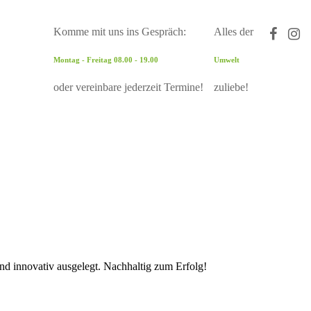
Komme mit uns ins Gespräch:
Alles der
Montag - Freitag 08.00 - 19.00
Umwelt
oder vereinbare jederzeit Termine!
zuliebe!
und innovativ ausgelegt. Nachhaltig zum Erfolg!