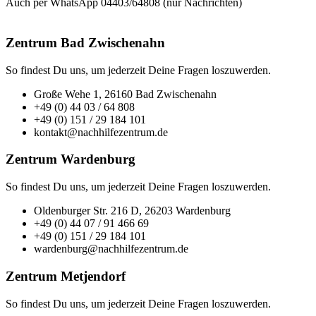
Auch per WhatsApp 04403/64808 (nur Nachrichten)
Zentrum Bad Zwischenahn
So findest Du uns, um jederzeit Deine Fragen loszuwerden.
Große Wehe 1, 26160 Bad Zwischenahn
+49 (0) 44 03 / 64 808
+49 (0) 151 / 29 184 101
kontakt@nachhilfezentrum.de
Zentrum Wardenburg
So findest Du uns, um jederzeit Deine Fragen loszuwerden.
Oldenburger Str. 216 D, 26203 Wardenburg
+49 (0) 44 07 / 91 466 69
+49 (0) 151 / 29 184 101
wardenburg@nachhilfezentrum.de
Zentrum Metjendorf
So findest Du uns, um jederzeit Deine Fragen loszuwerden.