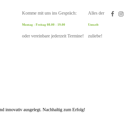
Komme mit uns ins Gespräch:
Alles der
Montag - Freitag 08.00 - 19.00
Umwelt
oder vereinbare jederzeit Termine!
zuliebe!
und innovativ ausgelegt. Nachhaltig zum Erfolg!