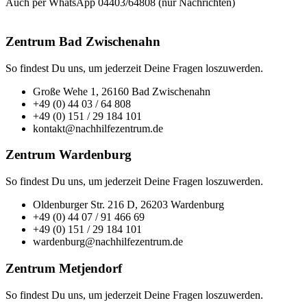
Auch per WhatsApp 04403/64808 (nur Nachrichten)
Zentrum Bad Zwischenahn
So findest Du uns, um jederzeit Deine Fragen loszuwerden.
Große Wehe 1, 26160 Bad Zwischenahn
+49 (0) 44 03 / 64 808
+49 (0) 151 / 29 184 101
kontakt@nachhilfezentrum.de
Zentrum Wardenburg
So findest Du uns, um jederzeit Deine Fragen loszuwerden.
Oldenburger Str. 216 D, 26203 Wardenburg
+49 (0) 44 07 / 91 466 69
+49 (0) 151 / 29 184 101
wardenburg@nachhilfezentrum.de
Zentrum Metjendorf
So findest Du uns, um jederzeit Deine Fragen loszuwerden.