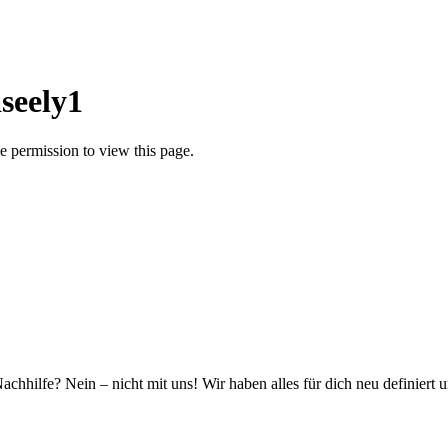
seely1
 permission to view this page.
hhilfe? Nein – nicht mit uns! Wir haben alles für dich neu definiert 