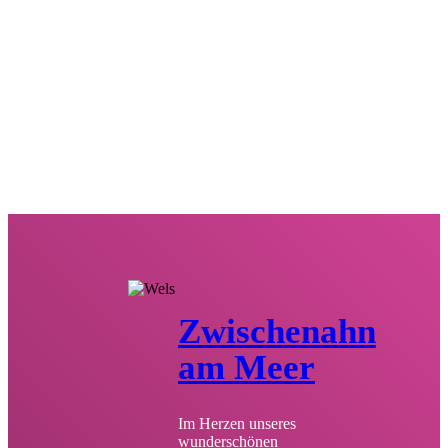
Zwischenahn
am Meer
Im Herzen unseres
wunderschönen