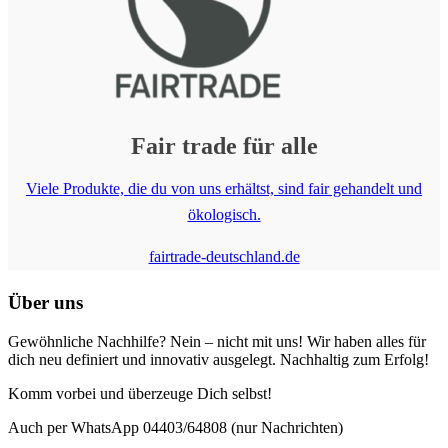
Fair trade
für alle
Viele Produkte, die du von uns erhältst, sind fair gehandelt und
ökologisch.
fairtrade-deutschland.de
Über uns
Gewöhnliche Nachhilfe? Nein – nicht mit uns! Wir haben alles für
dich neu definiert und innovativ ausgelegt. Nachhaltig zum Erfolg!
Komm vorbei und überzeuge Dich selbst!
Auch per WhatsApp 04403/64808 (nur Nachrichten)