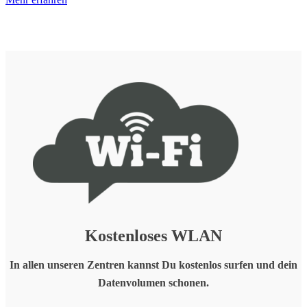
Kostenloses
WLAN
In allen unseren Zentren kannst Du kostenlos surfen und dein
Datenvolumen schonen.