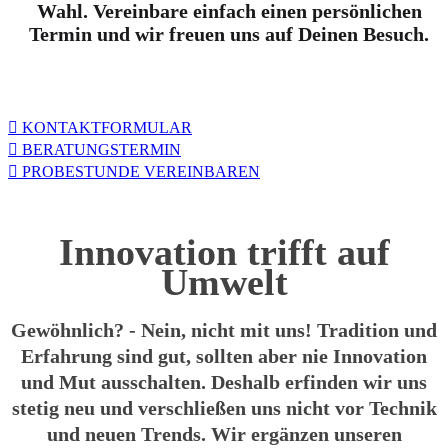
Wahl. Vereinbare einfach einen persönlichen
Termin und wir freuen uns auf Deinen Besuch.
KONTAKTFORMULAR
BERATUNGSTERMIN
PROBESTUNDE VEREINBAREN
Innovation
trifft auf
Umwelt
Gewöhnlich? - Nein, nicht mit uns! Tradition und
Erfahrung sind gut, sollten aber nie Innovation
und Mut ausschalten. Deshalb erfinden wir uns
stetig neu und verschließen uns nicht vor Technik
und neuen Trends. Wir ergänzen unseren