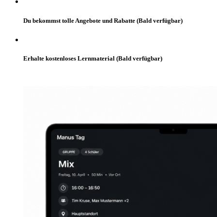
Du bekommst tolle Angebote und Rabatte (Bald verfügbar)
Erhalte kostenloses Lernmaterial (Bald verfügbar)