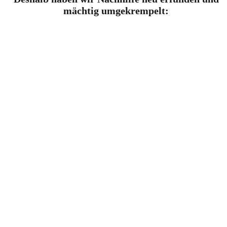
mächtig umgekrempelt: