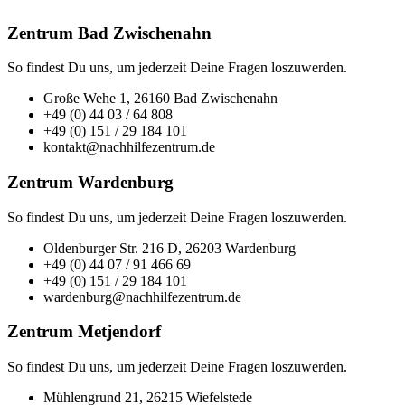
Zentrum Bad Zwischenahn
So findest Du uns, um jederzeit Deine Fragen loszuwerden.
Große Wehe 1, 26160 Bad Zwischenahn
+49 (0) 44 03 / 64 808
+49 (0) 151 / 29 184 101
kontakt@nachhilfezentrum.de
Zentrum Wardenburg
So findest Du uns, um jederzeit Deine Fragen loszuwerden.
Oldenburger Str. 216 D, 26203 Wardenburg
+49 (0) 44 07 / 91 466 69
+49 (0) 151 / 29 184 101
wardenburg@nachhilfezentrum.de
Zentrum Metjendorf
So findest Du uns, um jederzeit Deine Fragen loszuwerden.
Mühlengrund 21, 26215 Wiefelstede