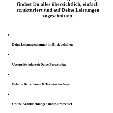
findest Du alles übersichtlich, einfach
strukturiert und auf Deine Leistungen
zugeschnitten.
Deine Leistungen immer im Blick behalten
Überprüfe jederzeit Deine Fortschritte
Behalte Deine Kurse & Termine im Auge
Online Krankmeldungen und Kurswechsel