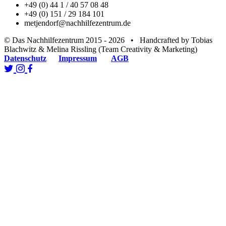
+49 (0) 44 1 / 40 57 08 48
+49 (0) 151 / 29 184 101
metjendorf@nachhilfezentrum.de
© Das Nachhilfezentrum 2015 - 2026 • Handcrafted by Tobias
Blachwitz & Melina Rissling (Team Creativity & Marketing)
Datenschutz
Impressum
AGB