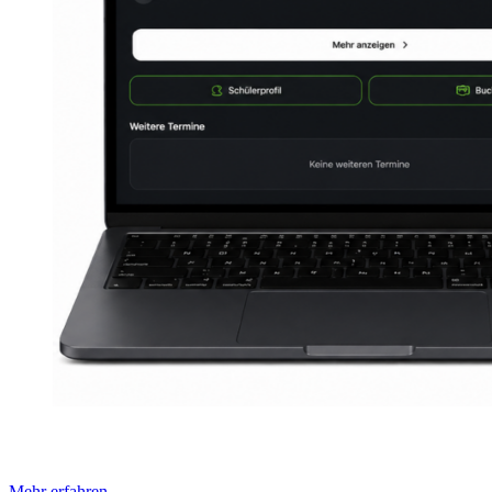
Mehr erfahren