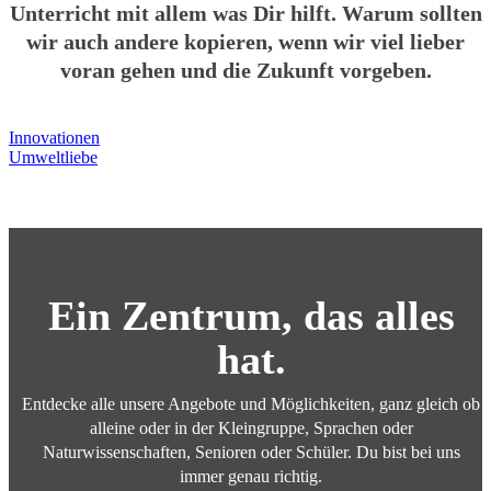
Unterricht mit allem was Dir hilft. Warum sollten
wir auch andere kopieren, wenn wir viel lieber
voran gehen und die Zukunft vorgeben.
Innovationen
Umweltliebe
Ein Zentrum, das
alles
hat.
Entdecke alle unsere Angebote und Möglichkeiten, ganz gleich ob
alleine oder in der Kleingruppe, Sprachen oder
Naturwissenschaften, Senioren oder Schüler. Du bist bei uns
immer genau richtig.