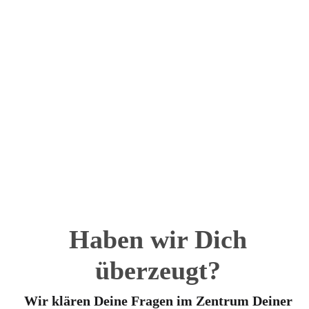
Haben wir Dich
überzeugt?
Wir klären Deine Fragen im Zentrum Deiner