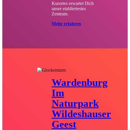
Kurortes erwartet Dich
unser etabliertestes
Zentrum.
Mehr erfahren
Wardenburg
Im
Naturpark
Wildeshauser
Geest