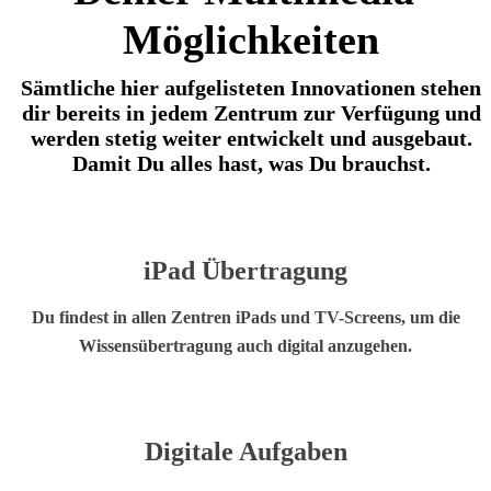
Möglichkeiten
Sämtliche hier aufgelisteten Innovationen stehen
dir bereits in jedem Zentrum zur Verfügung und
werden stetig weiter entwickelt und ausgebaut.
Damit Du alles hast, was Du brauchst.
iPad
Übertragung
Du findest in allen Zentren iPads und TV-Screens, um die
Wissensübertragung auch digital anzugehen.
Digitale
Aufgaben