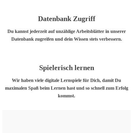
Datenbank
Zugriff
Du kannst jederzeit auf unzählige Arbeitsblätter in unserer
Datenbank zugreifen und dein Wissen stets verbessern.
Spielerisch
lernen
Wir haben viele digitale Lernspiele für Dich, damit Du
maximalen Spaß beim Lernen hast und so schnell zum Erfolg
kommst.