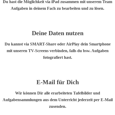
Du hast die Möglichkeit via iPad zusammen mit unserem Team
Aufgaben in deinem Fach zu bearbeiten und zu lösen.
Deine Daten
nutzen
Du kannst via SMART-Share oder AirPlay dein Smartphone
mit unseren TV-Screens verbinden, falls du bsw. Aufgaben
fotografiert hast.
E-Mail
für Dich
Wir können Dir alle erarbeiteten Tafelbilder und
Aufgabensammlungen aus dem Unterricht jederzeit per E-Mail
zusenden.