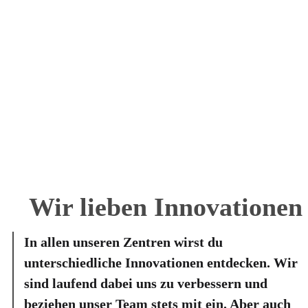
Wir lieben
Innovationen
In allen unseren Zentren wirst du
unterschiedliche Innovationen entdecken. Wir
sind laufend dabei uns zu verbessern und
beziehen unser Team stets mit ein. Aber auch