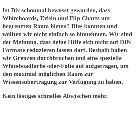
Ist Dir schonmal bewusst geworden, dass
Whiteboards, Tafeln und Flip Charts nur
begrenzten Raum bieten? Dies konnten und
wollten wir nicht einfach so hinnehmen. Wir sind
der Meinung, dass deine Hilfe sich nicht auf DIN
Formate reduzieren lassen darf. Deshalb haben
wir Grenzen durchbrochen und eine spezielle
Whiteboadfarbe oder-Folie auf aufgetragen, um
den maximal möglichen Raum zur
Wissensübertragung zur Verfügung zu haben.
Kein lästiges schnelles Abwischen mehr.