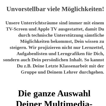
Unvorstellbar viele
Möglichkeiten!
Unsere Unterrichtsräume sind immer mit einem
TV-Screen und Apple TV ausgestattet, damit Du
durch technische Unterstützung sämtliche
Möglichkeiten bekommst, Dein wissen zu
steigern. Wir projizieren nicht nur Lernzettel,
Aufgabenlisten und Lerngrafiken für Dich,
sondern auch Dein persönlichen Inhalt. So kannst
Du z.B. Deine Letzte Klassenarbeit mit der
Gruppe und Deinem Lehrer durchgehen.
Die ganze Auswahl
Deiner
Multimedia-