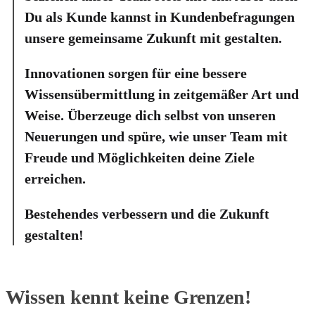
Du als Kunde kannst in Kundenbefragungen
unsere gemeinsame Zukunft mit gestalten.
Innovationen sorgen für eine bessere
Wissensübermittlung in zeitgemäßer Art und
Weise. Überzeuge dich selbst von unseren
Neuerungen und spüre, wie unser Team mit
Freude und Möglichkeiten deine Ziele
erreichen.
Bestehendes verbessern und die Zukunft
gestalten!
Wissen
kennt keine Grenzen!