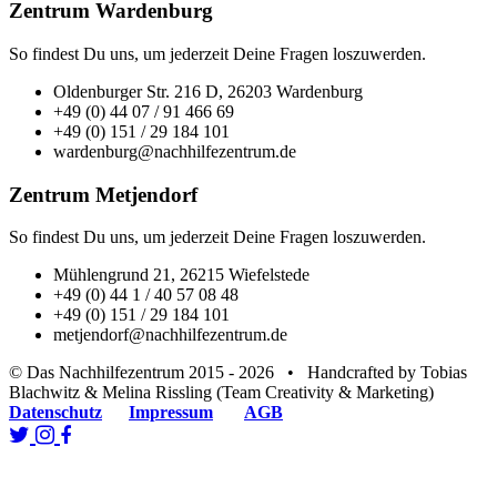
Zentrum Wardenburg
So findest Du uns, um jederzeit Deine Fragen loszuwerden.
Oldenburger Str. 216 D, 26203 Wardenburg
+49 (0) 44 07 / 91 466 69
+49 (0) 151 / 29 184 101
wardenburg@nachhilfezentrum.de
Zentrum Metjendorf
So findest Du uns, um jederzeit Deine Fragen loszuwerden.
Mühlengrund 21, 26215 Wiefelstede
+49 (0) 44 1 / 40 57 08 48
+49 (0) 151 / 29 184 101
metjendorf@nachhilfezentrum.de
© Das Nachhilfezentrum 2015 - 2026 • Handcrafted by Tobias
Blachwitz & Melina Rissling (Team Creativity & Marketing)
Datenschutz
Impressum
AGB