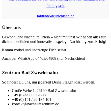
ökologisch.
fairtrade-deutschland.de
Über uns
Gewöhnliche Nachhilfe? Nein – nicht mit uns! Wir haben alles für
dich neu definiert und innovativ ausgelegt. Nachhaltig zum Erfolg!
Komm vorbei und überzeuge Dich selbst!
Auch per WhatsApp 04403/64808 (nur Nachrichten)
Zentrum Bad Zwischenahn
So findest Du uns, um jederzeit Deine Fragen loszuwerden.
Große Wehe 1, 26160 Bad Zwischenahn
+49 (0) 44 03 / 64 808
+49 (0) 151 / 29 184 101
kontakt@nachhilfezentrum.de