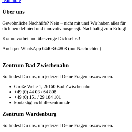
read more
Über uns
Gewöhnliche Nachhilfe? Nein – nicht mit uns! Wir haben alles für
dich neu definiert und innovativ ausgelegt. Nachhaltig zum Erfolg!
Komm vorbei und überzeuge Dich selbst!
Auch per WhatsApp 04403/64808 (nur Nachrichten)
Zentrum Bad Zwischenahn
So findest Du uns, um jederzeit Deine Fragen loszuwerden.
Große Wehe 1, 26160 Bad Zwischenahn
+49 (0) 44 03 / 64 808
+49 (0) 151 / 29 184 101
kontakt@nachhilfezentrum.de
Zentrum Wardenburg
So findest Du uns, um jederzeit Deine Fragen loszuwerden.