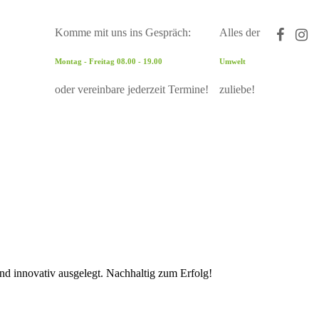
Komme mit uns ins Gespräch:
Alles der
Montag - Freitag 08.00 - 19.00
Umwelt
oder vereinbare jederzeit Termine!
zuliebe!
und innovativ ausgelegt. Nachhaltig zum Erfolg!