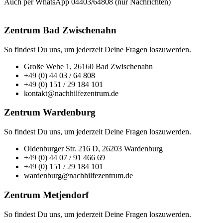
Auch per WhatsApp 04403/64808 (nur Nachrichten)
Zentrum Bad Zwischenahn
So findest Du uns, um jederzeit Deine Fragen loszuwerden.
Große Wehe 1, 26160 Bad Zwischenahn
+49 (0) 44 03 / 64 808
+49 (0) 151 / 29 184 101
kontakt@nachhilfezentrum.de
Zentrum Wardenburg
So findest Du uns, um jederzeit Deine Fragen loszuwerden.
Oldenburger Str. 216 D, 26203 Wardenburg
+49 (0) 44 07 / 91 466 69
+49 (0) 151 / 29 184 101
wardenburg@nachhilfezentrum.de
Zentrum Metjendorf
So findest Du uns, um jederzeit Deine Fragen loszuwerden.