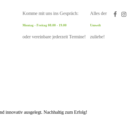
Komme mit uns ins Gespräch:
Alles der
Montag - Freitag 08.00 - 19.00
Umwelt
oder vereinbare jederzeit Termine!
zuliebe!
und innovativ ausgelegt. Nachhaltig zum Erfolg!