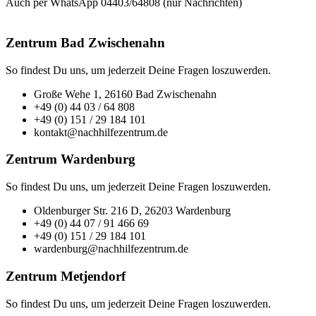
Auch per WhatsApp 04403/64808 (nur Nachrichten)
Zentrum Bad Zwischenahn
So findest Du uns, um jederzeit Deine Fragen loszuwerden.
Große Wehe 1, 26160 Bad Zwischenahn
+49 (0) 44 03 / 64 808
+49 (0) 151 / 29 184 101
kontakt@nachhilfezentrum.de
Zentrum Wardenburg
So findest Du uns, um jederzeit Deine Fragen loszuwerden.
Oldenburger Str. 216 D, 26203 Wardenburg
+49 (0) 44 07 / 91 466 69
+49 (0) 151 / 29 184 101
wardenburg@nachhilfezentrum.de
Zentrum Metjendorf
So findest Du uns, um jederzeit Deine Fragen loszuwerden.