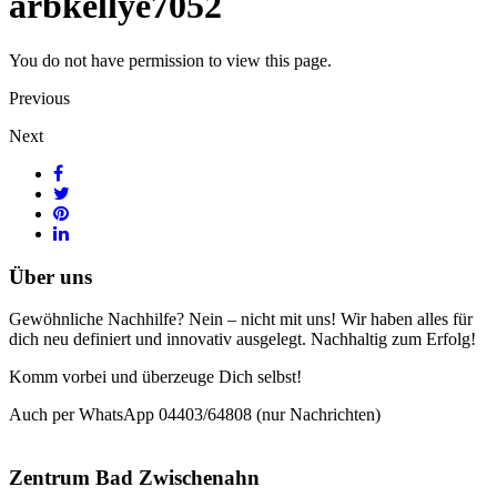
arbkellye7052
You do not have permission to view this page.
Previous
Next
Über uns
Gewöhnliche Nachhilfe? Nein – nicht mit uns! Wir haben alles für
dich neu definiert und innovativ ausgelegt. Nachhaltig zum Erfolg!
Komm vorbei und überzeuge Dich selbst!
Auch per WhatsApp 04403/64808 (nur Nachrichten)
Zentrum Bad Zwischenahn