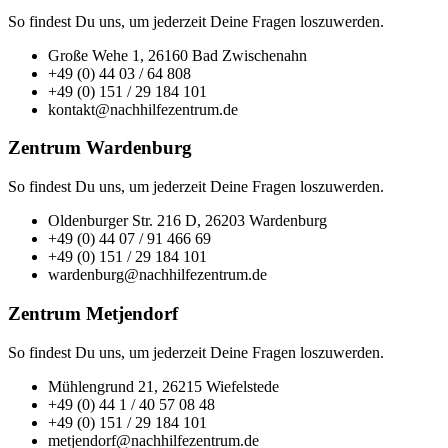
So findest Du uns, um jederzeit Deine Fragen loszuwerden.
Große Wehe 1, 26160 Bad Zwischenahn
+49 (0) 44 03 / 64 808
+49 (0) 151 / 29 184 101
kontakt@nachhilfezentrum.de
Zentrum Wardenburg
So findest Du uns, um jederzeit Deine Fragen loszuwerden.
Oldenburger Str. 216 D, 26203 Wardenburg
+49 (0) 44 07 / 91 466 69
+49 (0) 151 / 29 184 101
wardenburg@nachhilfezentrum.de
Zentrum Metjendorf
So findest Du uns, um jederzeit Deine Fragen loszuwerden.
Mühlengrund 21, 26215 Wiefelstede
+49 (0) 44 1 / 40 57 08 48
+49 (0) 151 / 29 184 101
metjendorf@nachhilfezentrum.de