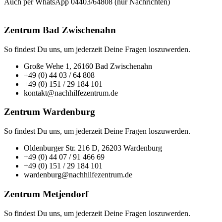
Auch per WhatsApp 04403/64808 (nur Nachrichten)
Zentrum Bad Zwischenahn
So findest Du uns, um jederzeit Deine Fragen loszuwerden.
Große Wehe 1, 26160 Bad Zwischenahn
+49 (0) 44 03 / 64 808
+49 (0) 151 / 29 184 101
kontakt@nachhilfezentrum.de
Zentrum Wardenburg
So findest Du uns, um jederzeit Deine Fragen loszuwerden.
Oldenburger Str. 216 D, 26203 Wardenburg
+49 (0) 44 07 / 91 466 69
+49 (0) 151 / 29 184 101
wardenburg@nachhilfezentrum.de
Zentrum Metjendorf
So findest Du uns, um jederzeit Deine Fragen loszuwerden.