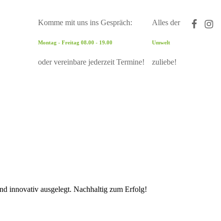
Komme mit uns ins Gespräch:
Alles der
Montag - Freitag 08.00 - 19.00
Umwelt
oder vereinbare jederzeit Termine!
zuliebe!
und innovativ ausgelegt. Nachhaltig zum Erfolg!