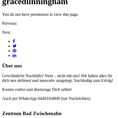
gracedunningham
You do not have permission to view this page.
Previous
Next
Über uns
Gewöhnliche Nachhilfe? Nein – nicht mit uns! Wir haben alles für
dich neu definiert und innovativ ausgelegt. Nachhaltig zum Erfolg!
Komm vorbei und überzeuge Dich selbst!
Auch per WhatsApp 04403/64808 (nur Nachrichten)
Zentrum Bad Zwischenahn