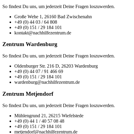
So findest Du uns, um jederzeit Deine Fragen loszuwerden.
Große Wehe 1, 26160 Bad Zwischenahn
+49 (0) 44 03 / 64 808
+49 (0) 151 / 29 184 101
kontakt@nachhilfezentrum.de
Zentrum Wardenburg
So findest Du uns, um jederzeit Deine Fragen loszuwerden.
Oldenburger Str. 216 D, 26203 Wardenburg
+49 (0) 44 07 / 91 466 69
+49 (0) 151 / 29 184 101
wardenburg@nachhilfezentrum.de
Zentrum Metjendorf
So findest Du uns, um jederzeit Deine Fragen loszuwerden.
Mühlengrund 21, 26215 Wiefelstede
+49 (0) 44 1 / 40 57 08 48
+49 (0) 151 / 29 184 101
metjendorf@nachhilfezentrum.de