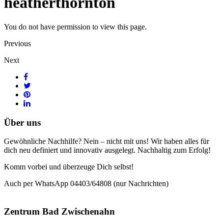
heatherthornton
You do not have permission to view this page.
Previous
Next
Über uns
Gewöhnliche Nachhilfe? Nein – nicht mit uns! Wir haben alles für
dich neu definiert und innovativ ausgelegt. Nachhaltig zum Erfolg!
Komm vorbei und überzeuge Dich selbst!
Auch per WhatsApp 04403/64808 (nur Nachrichten)
Zentrum Bad Zwischenahn