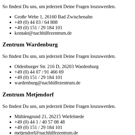
So findest Du uns, um jederzeit Deine Fragen loszuwerden.
Große Wehe 1, 26160 Bad Zwischenahn
+49 (0) 44 03 / 64 808
+49 (0) 151 / 29 184 101
kontakt@nachhilfezentrum.de
Zentrum Wardenburg
So findest Du uns, um jederzeit Deine Fragen loszuwerden.
Oldenburger Str. 216 D, 26203 Wardenburg
+49 (0) 44 07 / 91 466 69
+49 (0) 151 / 29 184 101
wardenburg@nachhilfezentrum.de
Zentrum Metjendorf
So findest Du uns, um jederzeit Deine Fragen loszuwerden.
Mühlengrund 21, 26215 Wiefelstede
+49 (0) 44 1 / 40 57 08 48
+49 (0) 151 / 29 184 101
metjendorf@nachhilfezentrum.de