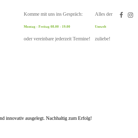
Komme mit uns ins Gespräch:
Alles der
Montag - Freitag 08.00 - 19.00
Umwelt
oder vereinbare jederzeit Termine!
zuliebe!
und innovativ ausgelegt. Nachhaltig zum Erfolg!