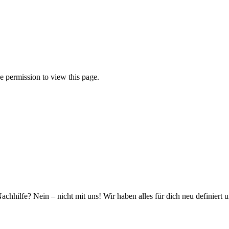
 permission to view this page.
hhilfe? Nein – nicht mit uns! Wir haben alles für dich neu definiert 