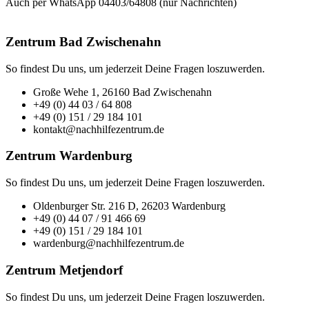
Auch per WhatsApp 04403/64808 (nur Nachrichten)
Zentrum Bad Zwischenahn
So findest Du uns, um jederzeit Deine Fragen loszuwerden.
Große Wehe 1, 26160 Bad Zwischenahn
+49 (0) 44 03 / 64 808
+49 (0) 151 / 29 184 101
kontakt@nachhilfezentrum.de
Zentrum Wardenburg
So findest Du uns, um jederzeit Deine Fragen loszuwerden.
Oldenburger Str. 216 D, 26203 Wardenburg
+49 (0) 44 07 / 91 466 69
+49 (0) 151 / 29 184 101
wardenburg@nachhilfezentrum.de
Zentrum Metjendorf
So findest Du uns, um jederzeit Deine Fragen loszuwerden.