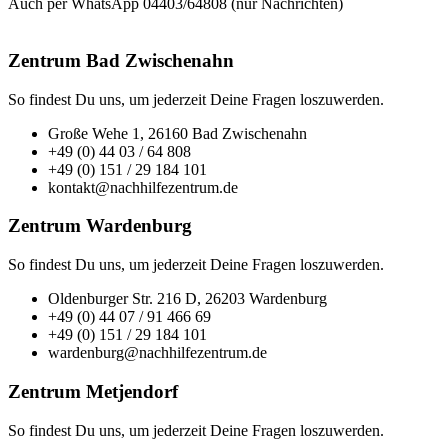
Auch per WhatsApp 04403/64808 (nur Nachrichten)
Zentrum Bad Zwischenahn
So findest Du uns, um jederzeit Deine Fragen loszuwerden.
Große Wehe 1, 26160 Bad Zwischenahn
+49 (0) 44 03 / 64 808
+49 (0) 151 / 29 184 101
kontakt@nachhilfezentrum.de
Zentrum Wardenburg
So findest Du uns, um jederzeit Deine Fragen loszuwerden.
Oldenburger Str. 216 D, 26203 Wardenburg
+49 (0) 44 07 / 91 466 69
+49 (0) 151 / 29 184 101
wardenburg@nachhilfezentrum.de
Zentrum Metjendorf
So findest Du uns, um jederzeit Deine Fragen loszuwerden.