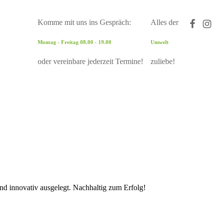
Komme mit uns ins Gespräch:
Alles der
Montag - Freitag 08.00 - 19.00
Umwelt
oder vereinbare jederzeit Termine!
zuliebe!
und innovativ ausgelegt. Nachhaltig zum Erfolg!