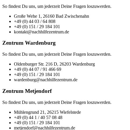
So findest Du uns, um jederzeit Deine Fragen loszuwerden.
Große Wehe 1, 26160 Bad Zwischenahn
+49 (0) 44 03 / 64 808
+49 (0) 151 / 29 184 101
kontakt@nachhilfezentrum.de
Zentrum Wardenburg
So findest Du uns, um jederzeit Deine Fragen loszuwerden.
Oldenburger Str. 216 D, 26203 Wardenburg
+49 (0) 44 07 / 91 466 69
+49 (0) 151 / 29 184 101
wardenburg@nachhilfezentrum.de
Zentrum Metjendorf
So findest Du uns, um jederzeit Deine Fragen loszuwerden.
Mühlengrund 21, 26215 Wiefelstede
+49 (0) 44 1 / 40 57 08 48
+49 (0) 151 / 29 184 101
metjendorf@nachhilfezentrum.de