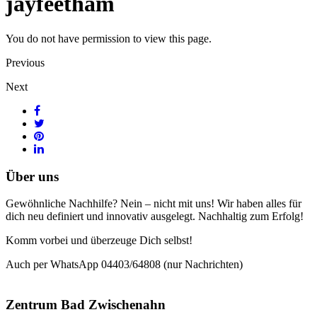
jayfeetham
You do not have permission to view this page.
Previous
Next
Über uns
Gewöhnliche Nachhilfe? Nein – nicht mit uns! Wir haben alles für
dich neu definiert und innovativ ausgelegt. Nachhaltig zum Erfolg!
Komm vorbei und überzeuge Dich selbst!
Auch per WhatsApp 04403/64808 (nur Nachrichten)
Zentrum Bad Zwischenahn