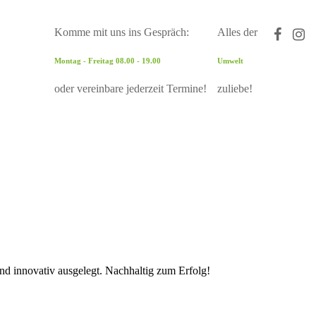
Komme mit uns ins Gespräch:
Alles der
Montag - Freitag 08.00 - 19.00
Umwelt
oder vereinbare jederzeit Termine!
zuliebe!
und innovativ ausgelegt. Nachhaltig zum Erfolg!