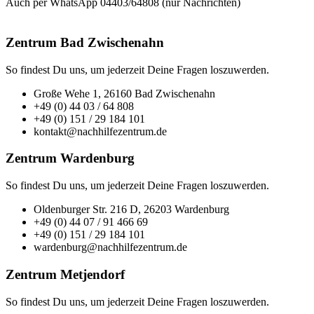
Auch per WhatsApp 04403/64808 (nur Nachrichten)
Zentrum Bad Zwischenahn
So findest Du uns, um jederzeit Deine Fragen loszuwerden.
Große Wehe 1, 26160 Bad Zwischenahn
+49 (0) 44 03 / 64 808
+49 (0) 151 / 29 184 101
kontakt@nachhilfezentrum.de
Zentrum Wardenburg
So findest Du uns, um jederzeit Deine Fragen loszuwerden.
Oldenburger Str. 216 D, 26203 Wardenburg
+49 (0) 44 07 / 91 466 69
+49 (0) 151 / 29 184 101
wardenburg@nachhilfezentrum.de
Zentrum Metjendorf
So findest Du uns, um jederzeit Deine Fragen loszuwerden.