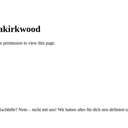
iakirkwood
 permission to view this page.
hhilfe? Nein – nicht mit uns! Wir haben alles für dich neu definiert 