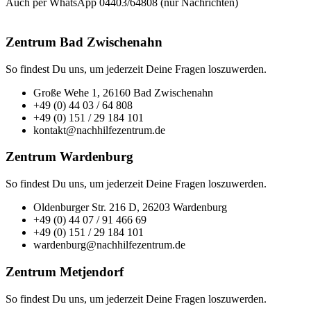
Auch per WhatsApp 04403/64808 (nur Nachrichten)
Zentrum Bad Zwischenahn
So findest Du uns, um jederzeit Deine Fragen loszuwerden.
Große Wehe 1, 26160 Bad Zwischenahn
+49 (0) 44 03 / 64 808
+49 (0) 151 / 29 184 101
kontakt@nachhilfezentrum.de
Zentrum Wardenburg
So findest Du uns, um jederzeit Deine Fragen loszuwerden.
Oldenburger Str. 216 D, 26203 Wardenburg
+49 (0) 44 07 / 91 466 69
+49 (0) 151 / 29 184 101
wardenburg@nachhilfezentrum.de
Zentrum Metjendorf
So findest Du uns, um jederzeit Deine Fragen loszuwerden.