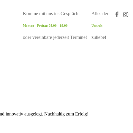
Komme mit uns ins Gespräch:
Alles der
Montag - Freitag 08.00 - 19.00
Umwelt
oder vereinbare jederzeit Termine!
zuliebe!
und innovativ ausgelegt. Nachhaltig zum Erfolg!