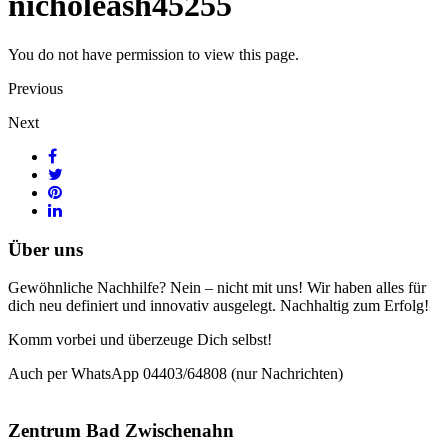
nicholeash45255
You do not have permission to view this page.
Previous
Next
Über uns
Gewöhnliche Nachhilfe? Nein – nicht mit uns! Wir haben alles für
dich neu definiert und innovativ ausgelegt. Nachhaltig zum Erfolg!
Komm vorbei und überzeuge Dich selbst!
Auch per WhatsApp 04403/64808 (nur Nachrichten)
Zentrum Bad Zwischenahn