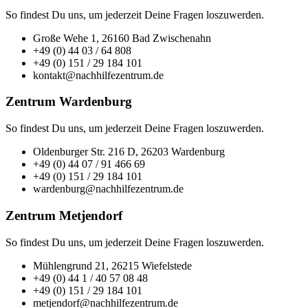
So findest Du uns, um jederzeit Deine Fragen loszuwerden.
Große Wehe 1, 26160 Bad Zwischenahn
+49 (0) 44 03 / 64 808
+49 (0) 151 / 29 184 101
kontakt@nachhilfezentrum.de
Zentrum Wardenburg
So findest Du uns, um jederzeit Deine Fragen loszuwerden.
Oldenburger Str. 216 D, 26203 Wardenburg
+49 (0) 44 07 / 91 466 69
+49 (0) 151 / 29 184 101
wardenburg@nachhilfezentrum.de
Zentrum Metjendorf
So findest Du uns, um jederzeit Deine Fragen loszuwerden.
Mühlengrund 21, 26215 Wiefelstede
+49 (0) 44 1 / 40 57 08 48
+49 (0) 151 / 29 184 101
metjendorf@nachhilfezentrum.de