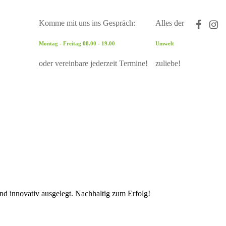
Komme mit uns ins Gespräch:
Alles der
Montag - Freitag 08.00 - 19.00
Umwelt
oder vereinbare jederzeit Termine!
zuliebe!
und innovativ ausgelegt. Nachhaltig zum Erfolg!