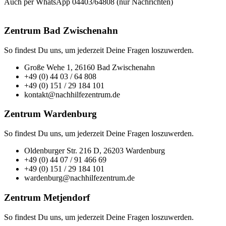
Auch per WhatsApp 04403/64808 (nur Nachrichten)
Zentrum Bad Zwischenahn
So findest Du uns, um jederzeit Deine Fragen loszuwerden.
Große Wehe 1, 26160 Bad Zwischenahn
+49 (0) 44 03 / 64 808
+49 (0) 151 / 29 184 101
kontakt@nachhilfezentrum.de
Zentrum Wardenburg
So findest Du uns, um jederzeit Deine Fragen loszuwerden.
Oldenburger Str. 216 D, 26203 Wardenburg
+49 (0) 44 07 / 91 466 69
+49 (0) 151 / 29 184 101
wardenburg@nachhilfezentrum.de
Zentrum Metjendorf
So findest Du uns, um jederzeit Deine Fragen loszuwerden.