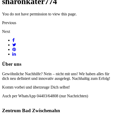
sharonkater774
You do not have permission to view this page.
Previous
Next
Über uns
Gewöhnliche Nachhilfe? Nein – nicht mit uns! Wir haben alles für
dich neu definiert und innovativ ausgelegt. Nachhaltig zum Erfolg!
Komm vorbei und überzeuge Dich selbst!
Auch per WhatsApp 04403/64808 (nur Nachrichten)
Zentrum Bad Zwischenahn