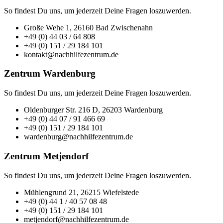
So findest Du uns, um jederzeit Deine Fragen loszuwerden.
Große Wehe 1, 26160 Bad Zwischenahn
+49 (0) 44 03 / 64 808
+49 (0) 151 / 29 184 101
kontakt@nachhilfezentrum.de
Zentrum Wardenburg
So findest Du uns, um jederzeit Deine Fragen loszuwerden.
Oldenburger Str. 216 D, 26203 Wardenburg
+49 (0) 44 07 / 91 466 69
+49 (0) 151 / 29 184 101
wardenburg@nachhilfezentrum.de
Zentrum Metjendorf
So findest Du uns, um jederzeit Deine Fragen loszuwerden.
Mühlengrund 21, 26215 Wiefelstede
+49 (0) 44 1 / 40 57 08 48
+49 (0) 151 / 29 184 101
metjendorf@nachhilfezentrum.de